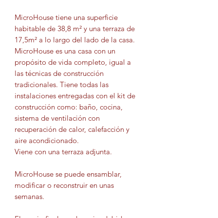
MicroHouse
tiene una superficie
habitable de 38,8 m² y una terraza de
17,5m² a lo largo del lado de la casa.
MicroHouse
es una casa con un
propósito de vida completo, igual a
las técnicas de construcción
tradicionales. Tiene todas las
instalaciones entregadas con el kit de
construcción como: baño, cocina,
sistema de ventilación con
recuperación de calor, calefacción y
aire acondicionado.
Viene con una terraza adjunta.
MicroHouse
se puede ensamblar,
modificar o reconstruir en unas
semanas.