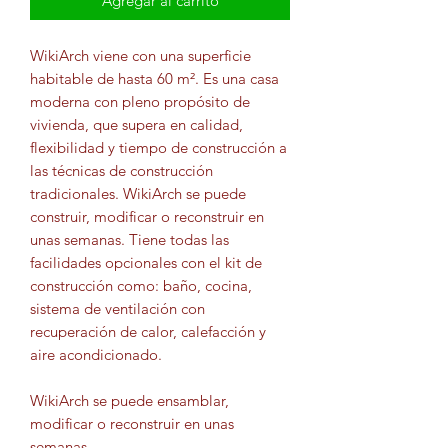
Agregar al carrito
WikiArch
viene con una superficie
habitable de hasta 60 m². Es una casa
moderna con pleno propósito de
vivienda, que supera en calidad,
flexibilidad y tiempo de construcción a
las técnicas de construcción
tradicionales.
WikiArch
se puede
construir, modificar o reconstruir en
unas semanas. Tiene todas las
facilidades opcionales con el kit de
construcción como: baño, cocina,
sistema de ventilación con
recuperación de calor, calefacción y
aire acondicionado.
WikiArch
se puede ensamblar,
modificar o reconstruir en unas
semanas.